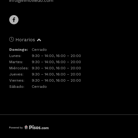
info@inmoviedo.com
Horarios
Domingo:
Cerrado
Lunes:
9:30 – 14:00, 16:00 – 20:00
Martes:
9:30 – 14:00, 16:00 – 20:00
Miércoles:
9:30 – 14:00, 16:00 – 20:00
Jueves:
9:30 – 14:00, 16:00 – 20:00
Viernes:
9:30 – 14:00, 16:00 – 20:00
Sábado:
Cerrado