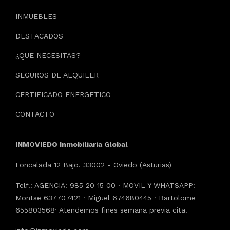
INMUEBLES
DESTACADOS
¿QUE NECESITAS?
SEGUROS DE ALQUILER
CERTIFICADO ENERGETICO
CONTACTO
INMOVIEDO Inmobiliaria Global
Foncalada 12 Bajo. 33002 - Oviedo (Asturias)
Telf.: AGENCIA: 985 20 15 00 · MOVIL Y WHATSAPP:
Montse 637707421 · Miguel 674680445 · Bartolome
655803568· Atendemos fines semana previa cita.