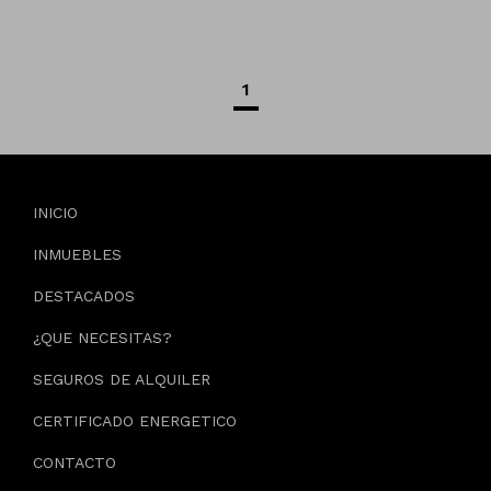
1
INICIO
INMUEBLES
DESTACADOS
¿QUE NECESITAS?
SEGUROS DE ALQUILER
CERTIFICADO ENERGETICO
CONTACTO