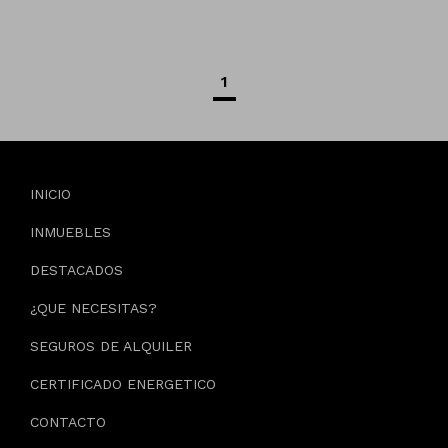
1
INICIO
INMUEBLES
DESTACADOS
¿QUE NECESITAS?
SEGUROS DE ALQUILER
CERTIFICADO ENERGETICO
CONTACTO