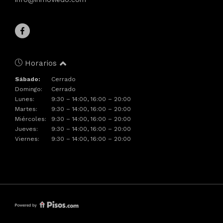
Horarios
Sábado:
Cerrado
Domingo:
Cerrado
Lunes:
9:30 – 14:00, 16:00 – 20:00
Martes:
9:30 – 14:00, 16:00 – 20:00
Miércoles:
9:30 – 14:00, 16:00 – 20:00
Jueves:
9:30 – 14:00, 16:00 – 20:00
Viernes:
9:30 – 14:00, 16:00 – 20:00