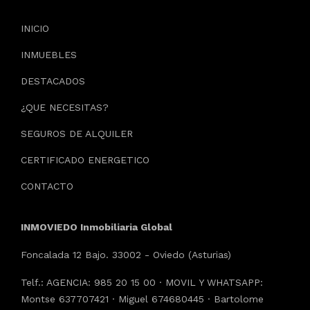
INICIO
INMUEBLES
DESTACADOS
¿QUE NECESITAS?
SEGUROS DE ALQUILER
CERTIFICADO ENERGETICO
CONTACTO
INMOVIEDO Inmobiliaria Global
Foncalada 12 Bajo. 33002 - Oviedo (Asturias)
Telf.: AGENCIA: 985 20 15 00 · MOVIL Y WHATSAPP:
Montse 637707421 · Miguel 674680445 · Bartolome