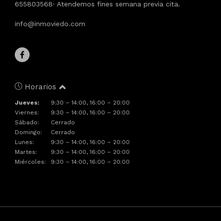
655803568· Atendemos fines semana previa cita.
info@inmoviedo.com
Horarios
Jueves:
9:30 – 14:00, 16:00 – 20:00
Viernes:
9:30 – 14:00, 16:00 – 20:00
Sábado:
Cerrado
Domingo:
Cerrado
Lunes:
9:30 – 14:00, 16:00 – 20:00
Martes:
9:30 – 14:00, 16:00 – 20:00
Miércoles:
9:30 – 14:00, 16:00 – 20:00