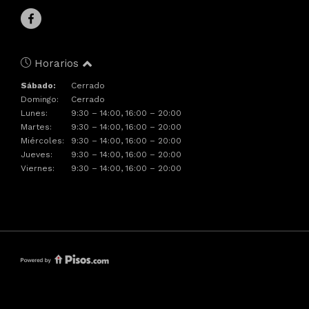
Horarios
Sábado:
Cerrado
Domingo:
Cerrado
Lunes:
9:30 – 14:00, 16:00 – 20:00
Martes:
9:30 – 14:00, 16:00 – 20:00
Miércoles:
9:30 – 14:00, 16:00 – 20:00
Jueves:
9:30 – 14:00, 16:00 – 20:00
Viernes:
9:30 – 14:00, 16:00 – 20:00