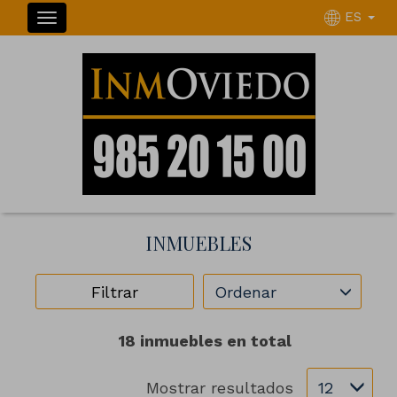
ES
INMUEBLES
Ordenar
Filtrar
18 inmuebles en total
Mostrar resultados
12