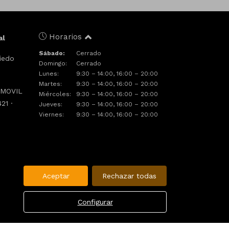
Horarios
al
Sábado:
Cerrado
iedo
Domingo:
Cerrado
Lunes:
9:30 – 14:00, 16:00 – 20:00
Martes:
9:30 – 14:00, 16:00 – 20:00
· MOVIL
Miércoles:
9:30 – 14:00, 16:00 – 20:00
21 ·
Jueves:
9:30 – 14:00, 16:00 – 20:00
Viernes:
9:30 – 14:00, 16:00 – 20:00
e
Aceptar
Rechazar todas
Configurar