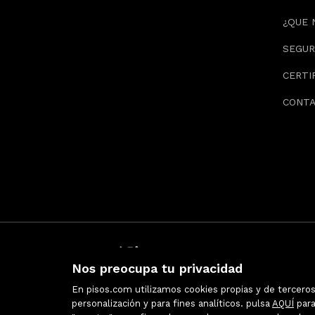
¿QUE 
SEGUR
CERTI
CONT
Nos preocupa tu privacidad
En pisos.com utilizamos cookies propias y de terceros 
personalización y para fines analíticos. pulsa
AQUÍ
para