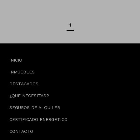
1
INICIO
INMUEBLES
DESTACADOS
¿QUE NECESITAS?
SEGUROS DE ALQUILER
CERTIFICADO ENERGETICO
CONTACTO