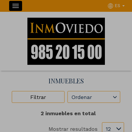
ES
INMUEBLES
Ordenar
Filtrar
2 inmuebles en total
Mostrar resultados
12